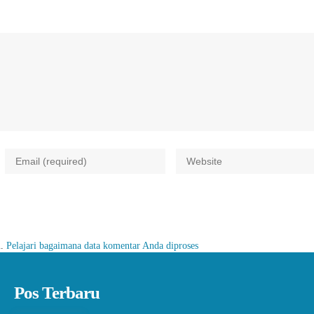
m.
Pelajari bagaimana data komentar Anda diproses
Pos Terbaru