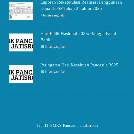
Laporan Rekapitulasi Realisasi Penggunaan
Dana BOSP Tahap 2 Tahun 2025
7 bulan yang lalu
Hari Batik Nasional 2025: Bangga Pakai
Batik!
10 bulan yang lalu
Peringatan Hari Kesaktian Pancasila 2025
10 bulan yang lalu
Tim IT SMKS Pancasila 2 Jatisrono