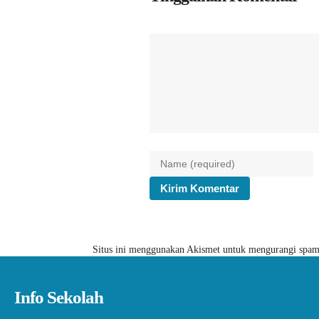
Situs ini menggunakan Akismet untuk mengurangi spa
Info Sekolah