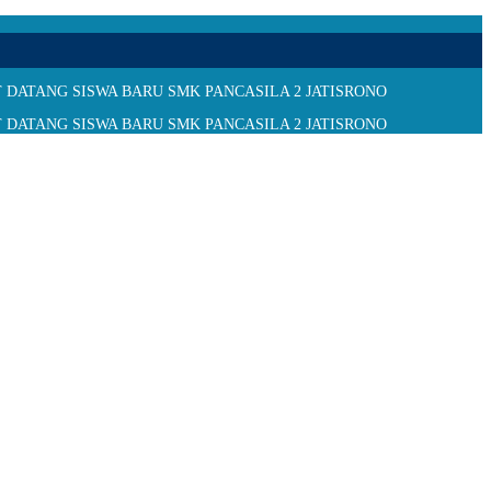
MAT DATANG SISWA BARU SMK PANCASILA 2 JATISRONO
MAT DATANG SISWA BARU SMK PANCASILA 2 JATISRONO