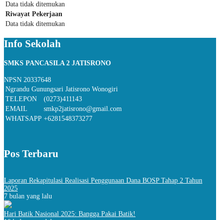
Data tidak ditemukan
Riwayat Pekerjaan
Data tidak ditemukan
Info Sekolah
SMKS PANCASILA 2 JATISRONO
NPSN
20337648
Ngrandu Gunungsari Jatisrono Wonogiri
TELEPON
(0273)411143
EMAIL
smkp2jatisrono@gmail.com
WHATSAPP
+6281548373277
Pos Terbaru
Laporan Rekapitulasi Realisasi Penggunaan Dana BOSP Tahap 2 Tahun
2025
7 bulan yang lalu
Hari Batik Nasional 2025: Bangga Pakai Batik!