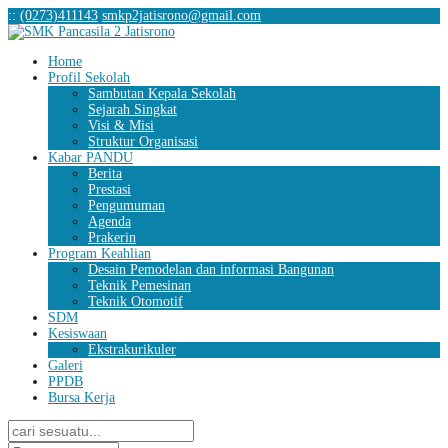
:
:
(0273)411143
smkp2jatisrono@gmail.com
Home
Profil Sekolah
Sambutan Kepala Sekolah
Sejarah Singkat
Visi & Misi
Struktur Organisasi
Kabar PANDU
Berita
Prestasi
Pengumuman
Agenda
Prakerin
Program Keahlian
Desain Pemodelan dan informasi Bangunan
Teknik Pemesinan
Teknik Otomotif
SDM
Kesiswaan
Ekstrakurikuler
Galeri
PPDB
Bursa Kerja