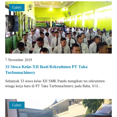
Galeri
7 November 2019
33 Siswa Kelas XII Ikuti Rekruitmen PT Taka
Turbomachinery
Sebanyak 33 siswa kelas XII SMK Pandu mengikuti tes rekruitmen
tenaga kerja baru di PT Taka Turbomachinery pada Rabu, 6/11...
Galeri