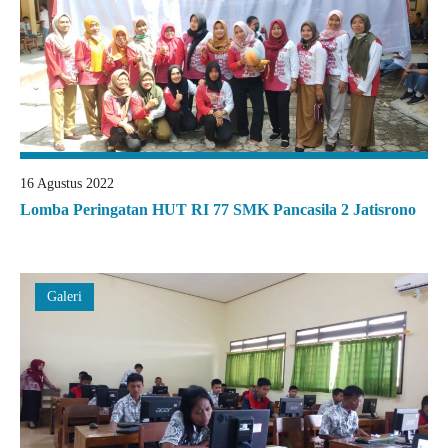
16 Agustus 2022
Lomba Peringatan HUT RI 77 SMK Pancasila 2 Jatisrono
Galeri