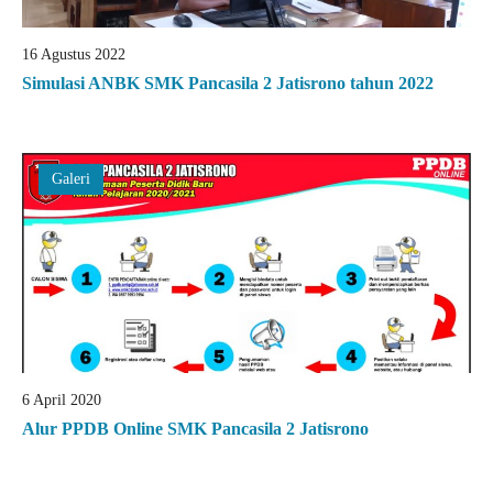
16 Agustus 2022
Simulasi ANBK SMK Pancasila 2 Jatisrono tahun 2022
Galeri
6 April 2020
Alur PPDB Online SMK Pancasila 2 Jatisrono