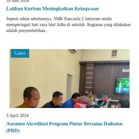
18 Juni 2024
Latihan Kurban Meningkatkan Ketaqwaan
Seperti tahun sebelumnya, SMK Pancasila 2 Jatisrono selalu
memperingati hari raya Idul Adha di sekolah. Kegiatan yang dilakukan
adalah penyembelihan..
Galeri
3 April 2024
Asesmen Akreditasi Program Pintar Bersama Daihatsu
(PBD)