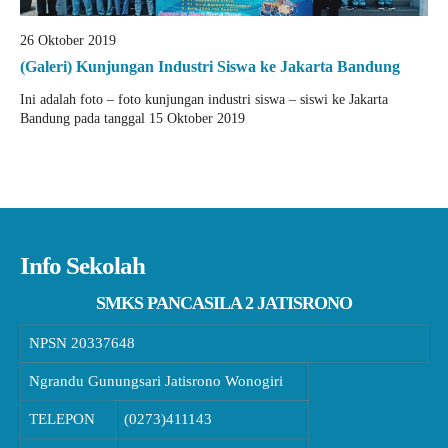
26 Oktober 2019
(Galeri) Kunjungan Industri Siswa ke Jakarta Bandung
Ini adalah foto – foto kunjungan industri siswa – siswi ke Jakarta
Bandung pada tanggal 15 Oktober 2019
Info Sekolah
SMKS PANCASILA 2 JATISRONO
NPSN
20337648
Ngrandu Gunungsari Jatisrono Wonogiri
TELEPON
(0273)411143