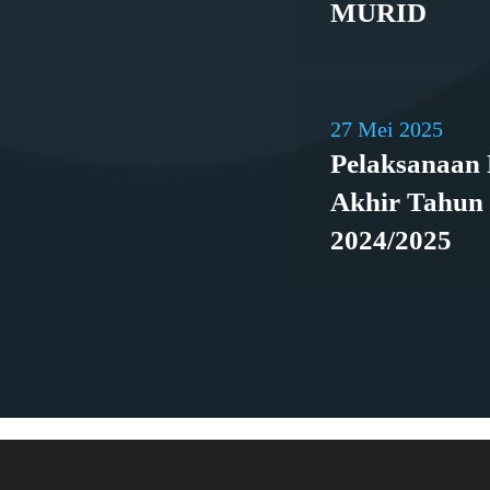
MURID
27 Mei 2025
Pelaksanaan 
Akhir Tahun 
2024/2025