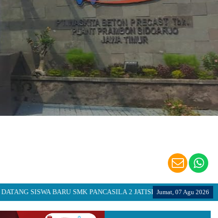
 SISWA BARU SMK PANCASILA 2 JATISRONO
Jumat, 07 Agu 2026