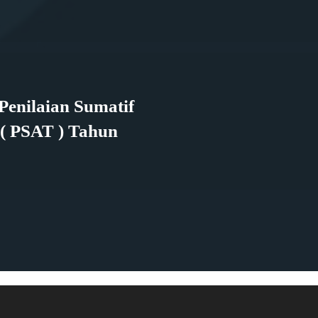
Penilaian Sumatif
( PSAT ) Tahun