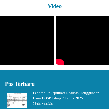
Video
Pos Terbaru
Laporan Rekapitulasi Realisasi Penggunaan
Dana BOSP Tahap 2 Tahun 2025
7 bulan yang lalu