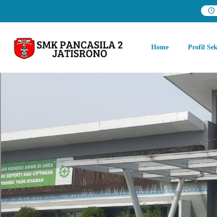
Home
Profil Se