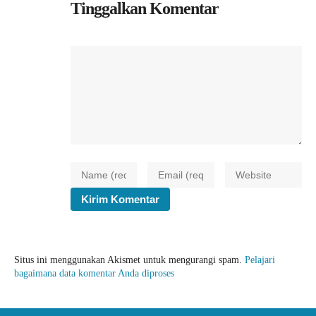
Tinggalkan Komentar
Situs ini menggunakan Akismet untuk mengurangi spam.
Pelajari
bagaimana data komentar Anda diproses