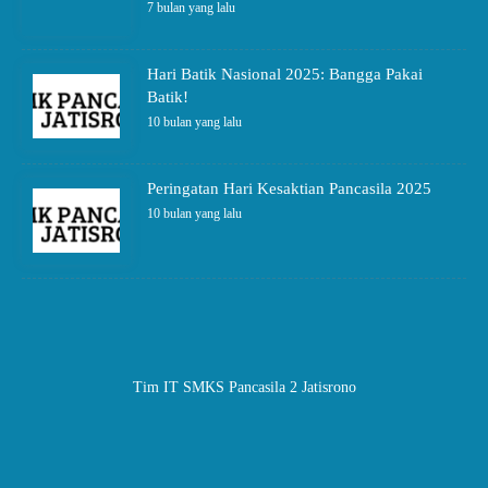
7 bulan yang lalu
Hari Batik Nasional 2025: Bangga Pakai
Batik!
10 bulan yang lalu
Peringatan Hari Kesaktian Pancasila 2025
10 bulan yang lalu
Tim IT SMKS Pancasila 2 Jatisrono