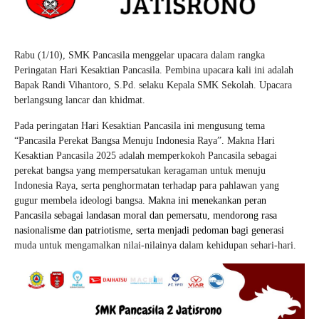
Rabu (1/10), SMK Pancasila menggelar upacara dalam rangka
Peringatan Hari Kesaktian Pancasila. Pembina upacara kali ini adalah
Bapak Randi Vihantoro, S.Pd. selaku Kepala SMK Sekolah. Upacara
berlangsung lancar dan khidmat.
Pada peringatan Hari Kesaktian Pancasila ini mengusung tema
“Pancasila Perekat Bangsa Menuju Indonesia Raya”.
Makna Hari
Kesaktian Pancasila 2025 adalah
memperkokoh Pancasila sebagai
perekat bangsa yang mempersatukan keragaman untuk menuju
Indonesia Raya, serta penghormatan terhadap para pahlawan yang
gugur membela ideologi bangsa.
Makna ini menekankan peran
Pancasila sebagai landasan moral dan pemersatu, mendorong rasa
nasionalisme dan patriotisme, serta menjadi pedoman bagi generasi
muda untuk mengamalkan nilai-nilainya dalam kehidupan sehari-hari.