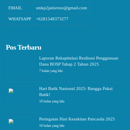
EMAIL
smkp2jatisrono@gmail.com
WHATSAPP
+6281548373277
Pos Terbaru
Laporan Rekapitulasi Realisasi Penggunaan
Dana BOSP Tahap 2 Tahun 2025
7 bulan yang lalu
Hari Batik Nasional 2025: Bangga Pakai
Batik!
10 bulan yang lalu
Peringatan Hari Kesaktian Pancasila 2025
10 bulan yang lalu