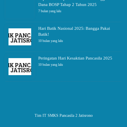
Dana BOSP Tahap 2 Tahun 2025
7 bulan yang lalu
Hari Batik Nasional 2025: Bangga Pakai
Batik!
10 bulan yang lalu
Peringatan Hari Kesaktian Pancasila 2025
10 bulan yang lalu
Tim IT SMKS Pancasila 2 Jatisrono