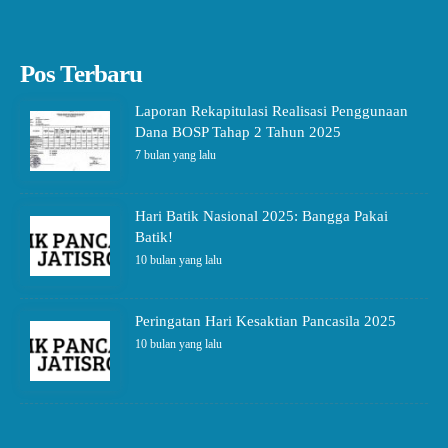
Pos Terbaru
Laporan Rekapitulasi Realisasi Penggunaan
Dana BOSP Tahap 2 Tahun 2025
7 bulan yang lalu
Hari Batik Nasional 2025: Bangga Pakai
Batik!
10 bulan yang lalu
Peringatan Hari Kesaktian Pancasila 2025
10 bulan yang lalu