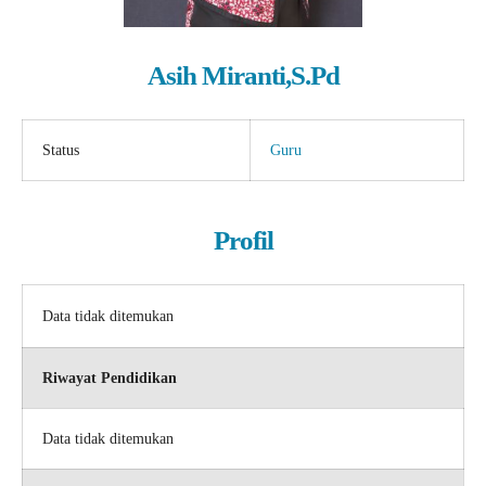
Asih Miranti,S.Pd
Status
Guru
Profil
Data tidak ditemukan
Riwayat Pendidikan
Data tidak ditemukan