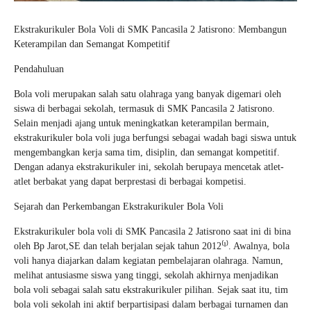
Ekstrakurikuler Bola Voli di SMK Pancasila 2 Jatisrono: Membangun
Keterampilan dan Semangat Kompetitif
Pendahuluan
Bola voli merupakan salah satu olahraga yang banyak digemari oleh
siswa di berbagai sekolah, termasuk di SMK Pancasila 2 Jatisrono.
Selain menjadi ajang untuk meningkatkan keterampilan bermain,
ekstrakurikuler bola voli juga berfungsi sebagai wadah bagi siswa untuk
mengembangkan kerja sama tim, disiplin, dan semangat kompetitif.
Dengan adanya ekstrakurikuler ini, sekolah berupaya mencetak atlet-
atlet berbakat yang dapat berprestasi di berbagai kompetisi.
Sejarah dan Perkembangan Ekstrakurikuler Bola Voli
Ekstrakurikuler bola voli di SMK Pancasila 2 Jatisrono saat ini di bina
oleh Bp Jarot,SE dan telah berjalan sejak tahun 2012⁽¹⁾. Awalnya, bola
voli hanya diajarkan dalam kegiatan pembelajaran olahraga. Namun,
melihat antusiasme siswa yang tinggi, sekolah akhirnya menjadikan
bola voli sebagai salah satu ekstrakurikuler pilihan. Sejak saat itu, tim
bola voli sekolah ini aktif berpartisipasi dalam berbagai turnamen dan