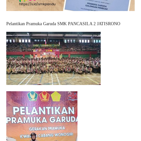
Pelantikan Pramuka Garuda SMK PANCASILA 2 JATISRONO