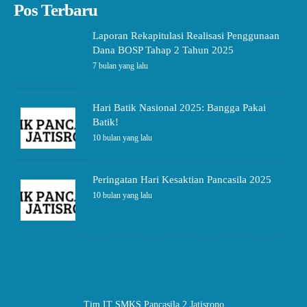
Pos Terbaru
Laporan Rekapitulasi Realisasi Penggunaan
Dana BOSP Tahap 2 Tahun 2025
7 bulan yang lalu
Hari Batik Nasional 2025: Bangga Pakai
Batik!
10 bulan yang lalu
Peringatan Hari Kesaktian Pancasila 2025
10 bulan yang lalu
Tim IT SMKS Pancasila 2 Jatisrono